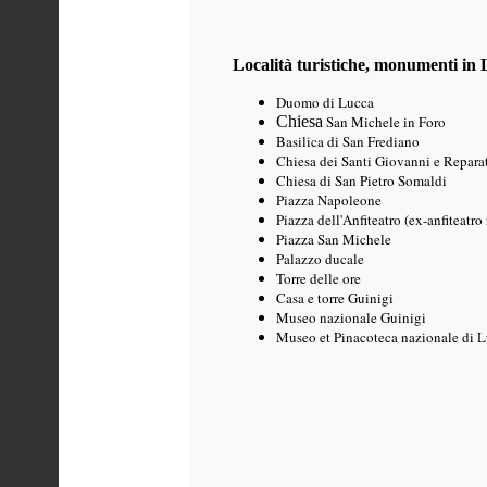
Località turistiche, monumenti in
Duomo di Lucca
Chiesa
San Michele in Foro
Basilica di San Frediano
Chiesa
dei Santi Giovanni e Repara
Chiesa di San Pietro Somaldi
Piazza Napoleone
Piazza dell'Anfiteatro (ex-anfiteatr
Piazza San Michele
Palazzo ducale
Torre delle ore
Casa e torre Guinigi
Museo nazionale Guinigi
Museo et Pinacoteca nazionale di 