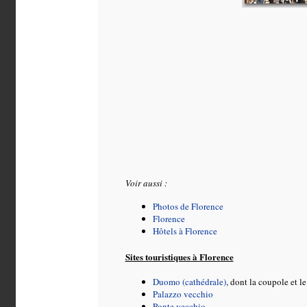
Voir aussi :
Photos de Florence
Florence
Hôtels à Florence
Sites touristiques à Florence
Duomo (cathédrale)
, dont la coupole et l
Palazzo vecchio
Ponte vecchio