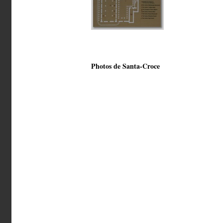
Photos de Santa-Croce