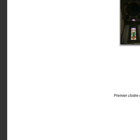
Premier cloitre 