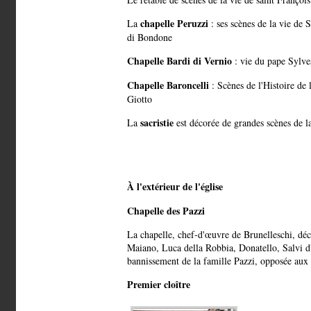
chapelle Peruzzi
La
: ses scènes de la vie de S
di Bondone
Chapelle Bardi di Vernio
: vie du pape Sylve
Chapelle Baroncelli
: Scènes de l'Histoire de
Giotto
sacristie
La
est décorée de grandes scènes de la
À l'extérieur de l'église
Chapelle des Pazzi
La chapelle, chef-d'œuvre de Brunelleschi, déc
Maiano, Luca della Robbia, Donatello, Salvi d'
bannissement de la famille Pazzi, opposée aux
Premier cloître