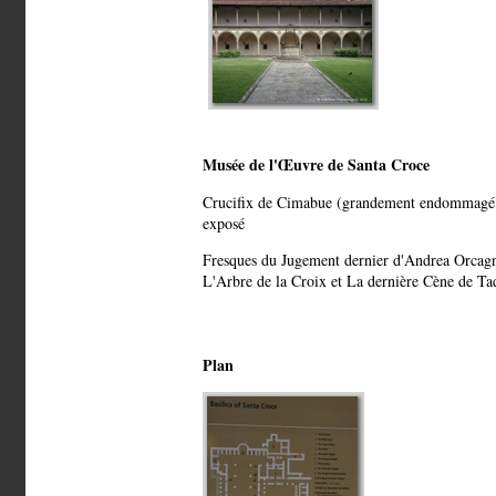
Musée de l'Œuvre de Santa Croce
Crucifix de Cimabue (grandement endommagé par
exposé
Fresques du Jugement dernier d'Andrea Orcag
L'Arbre de la Croix et La dernière Cène de T
Plan