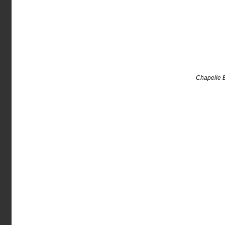
Chapelle B